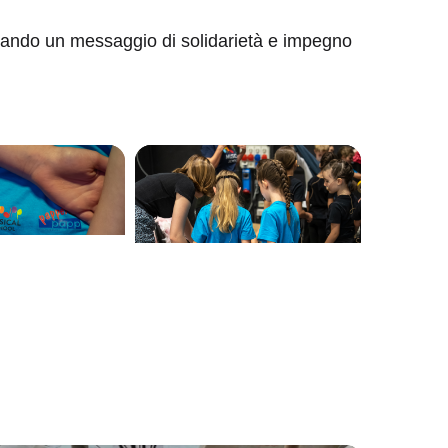
ciando un messaggio di solidarietà e impegno