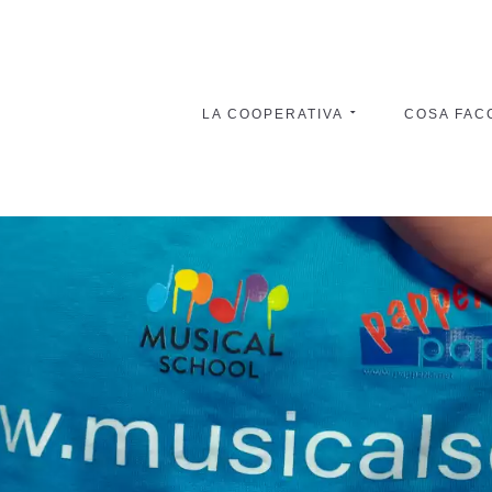
LA COOPERATIVA
COSA FAC