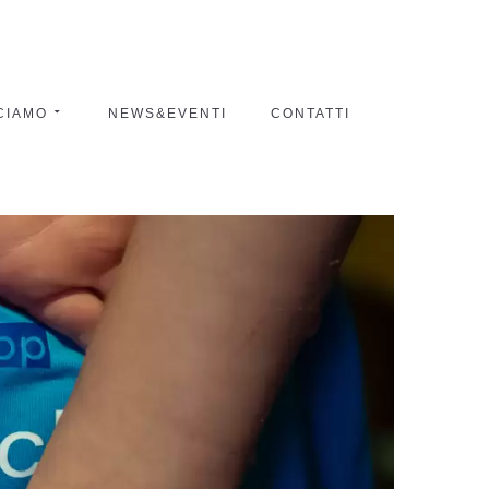
CIAMO
NEWS&EVENTI
CONTATTI