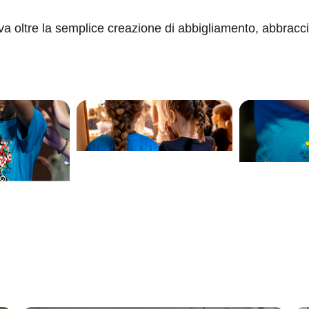
 va oltre la semplice creazione di abbigliamento, abbrac