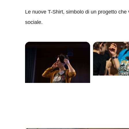
Le nuove T-Shirt, simbolo di un progetto che
sociale.