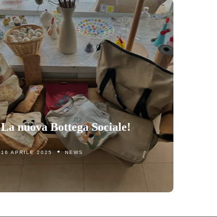
La nuova Bottega Sociale!
16 APRILE 2025
NEWS