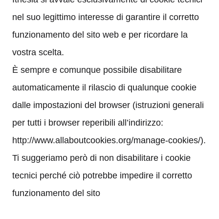
nel suo legittimo interesse di garantire il corretto
funzionamento del sito web e per ricordare la
vostra scelta.
È sempre e comunque possibile disabilitare
automaticamente il rilascio di qualunque cookie
dalle impostazioni del browser (istruzioni generali
per tutti i browser reperibili all’indirizzo:
http://www.allaboutcookies.org/manage-cookies/).
Ti suggeriamo però di non disabilitare i cookie
tecnici perché ciò potrebbe impedire il corretto
funzionamento del sito