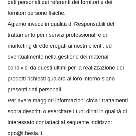
dati personali dei referenti dei fornitori e dei
fornitori persone fisiche.
Agiamo invece in qualità di Responsabili del
trattamento per i servizi professionali e di
marketing diretto erogati ai nostri clienti, ed
eventualmente nella gestione dei materiali
condivisi da questi ultimi per la realizzazione dei
prodotti richiesti qualora al loro interno siano
presenti dati personali.
Per avere maggiori informazioni circa i trattamenti
sopra descritti o esercitare i tuoi diritti in qualità di
interessato contattaci al seguente indirizzo:
dpo@ithesia.it