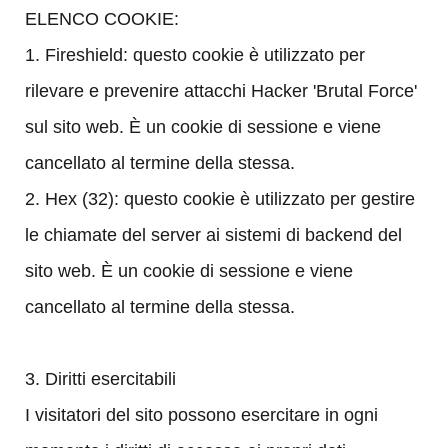
ELENCO COOKIE:
1. Fireshield: questo cookie è utilizzato per
rilevare e prevenire attacchi Hacker 'Brutal Force'
sul sito web. È un cookie di sessione e viene
cancellato al termine della stessa.
2. Hex (32): questo cookie è utilizzato per gestire
le chiamate del server ai sistemi di backend del
sito web. È un cookie di sessione e viene
cancellato al termine della stessa.
3. Diritti esercitabili
I visitatori del sito possono esercitare in ogni