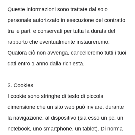
Queste informazioni sono trattate dal solo
personale autorizzato in esecuzione del contratto
tra le parti e conservati per tutta la durata del
rapporto che eventualmente instaureremo.
Qualora ciò non
avvenga, cancelleremo tutti i tuoi
dati entro 1 anno dalla richiesta.
2. Cookies
I cookie sono stringhe di testo di piccola
dimensione che un sito web può inviare, durante
la navigazione, al dispositivo (sia esso un pc, un
notebook, uno smartphone, un tablet). Di norma